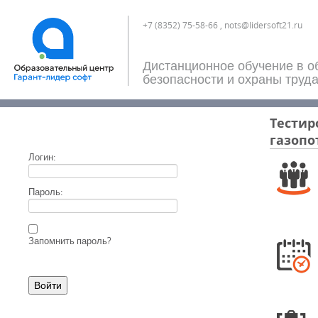
+7 (8352) 75-58-66 , nots@lidersoft21.ru
Дистанционное обучение в о
безопасности и охраны труд
Тестир
газопо
Логин:
Пароль:
Запомнить пароль?