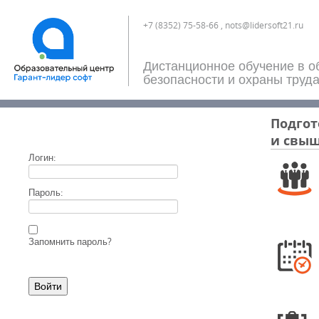
+7 (8352) 75-58-66 , nots@lidersoft21.ru
Дистанционное обучение в о
безопасности и охраны труд
Подгот
и свыш
Логин:
Пароль:
Запомнить пароль?