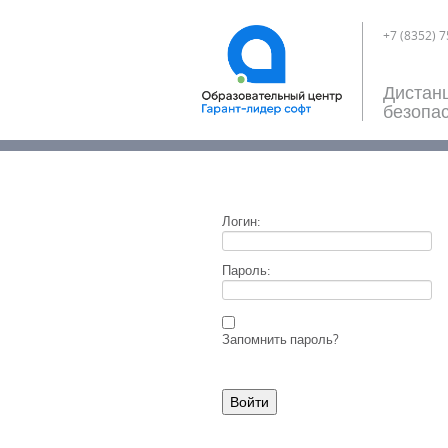
+7 (8352) 7
Дистан
безопас
Логин:
Пароль:
Запомнить пароль?