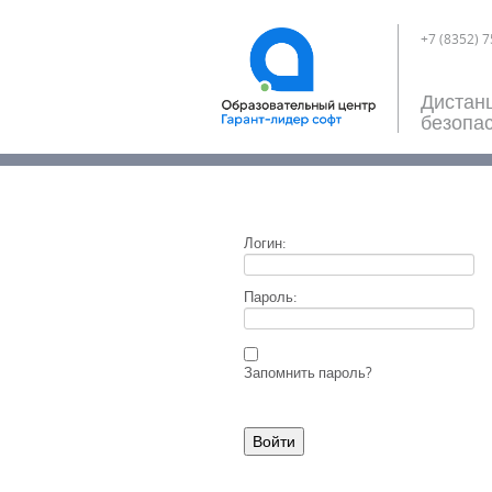
+7 (8352) 7
Дистан
безопас
Логин:
Пароль:
Запомнить пароль?